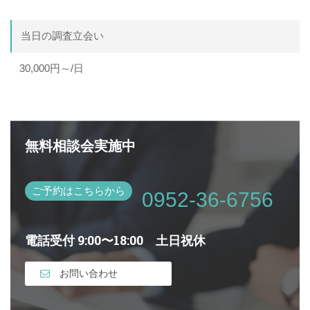
当日の調査立会い
30,000円～/日
無料相談会実施中
ご予約はこちらから
0952-36-6756
電話受付 9:00〜18:00 土日祝休
お問い合わせ