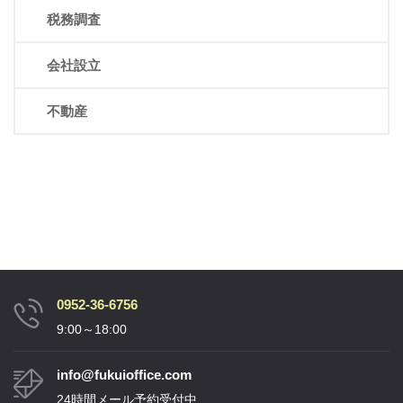
税務調査
会社設立
不動産
0952-36-6756
9:00～18:00
info@fukuioffice.com
24時間メール予約受付中