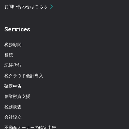
お問い合わせはこちら
Services
税務顧問
相続
記帳代行
税クラウド会計導入
確定申告
創業融資支援
税務調査
会社設立
不動産オーナーの確定申告