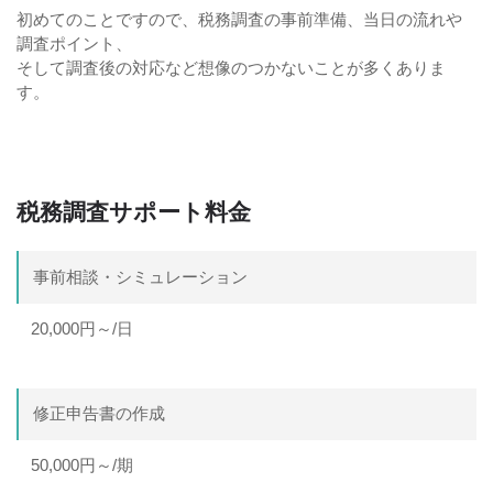
初めてのことですので、税務調査の事前準備、当日の流れや
調査ポイント、
そして調査後の対応など想像のつかないことが多くありま
す。
税務調査サポート料金
事前相談・シミュレーション
20,000円～/日
修正申告書の作成
50,000円～/期