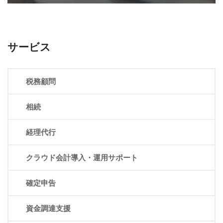
サービス
税務顧問
相続
経理代行
クラウド会計導入・運用サポート
確定申告
資金調達支援