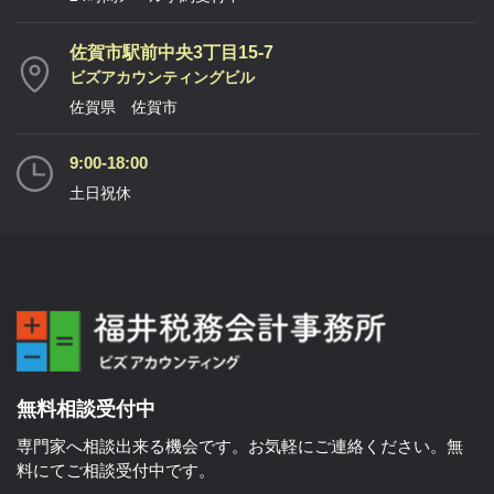
佐賀市駅前中央3丁目15-7
ビズアカウンティングビル
佐賀県 佐賀市
9:00-18:00
土日祝休
無料相談受付中
専門家へ相談出来る機会です。お気軽にご連絡ください。無
料にてご相談受付中です。