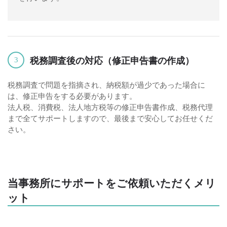
税務調査後の対応（修正申告書の作成）
3
税務調査で問題を指摘され、納税額が過少であった場合に
は、修正申告をする必要があります。
法人税、消費税、法人地方税等の修正申告書作成、税務代理
まで全てサポートしますので、最後まで安心してお任せくだ
さい。
当事務所にサポートをご依頼いただくメリ
ット