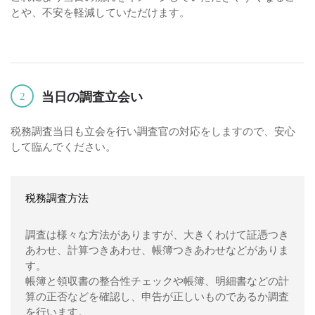
とや、不安を軽減していただけます。
当日の調査立会い
2
税務調査当日も立会を行い調査官の対応をしますので、安心
して臨んでください。
税務調査方法
調査は様々な方法がありますが、大きくわけて証憑つき
あわせ、計算つきあわせ、帳簿つきあわせなどがありま
す。
帳簿と領収書の整合性チェックや帳簿、明細書などの計
算の正否などを確認し、申告が正しいものであるか調査
を行います。