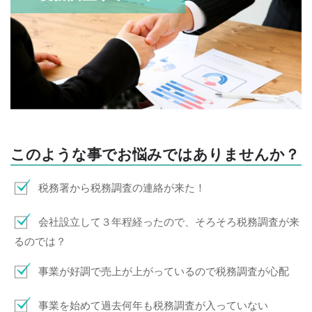
お問い合わせ
このような事でお悩みではありませんか？
税務署から税務調査の連絡が来た！
会社設立して３年程経ったので、そろそろ税務調査が来
るのでは？
事業が好調で売上が上がっているので税務調査が心配
事業を始めて過去何年も税務調査が入っていない