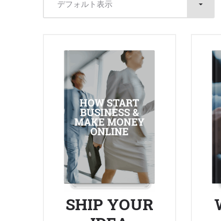
デフォルト表示
SHIP YOUR