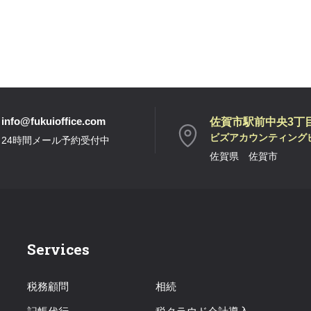
info@fukuioffice.com
佐賀市駅前中央3丁目1
ビズアカウンティング
24時間メール予約受付中
佐賀県 佐賀市
Services
税務顧問
相続