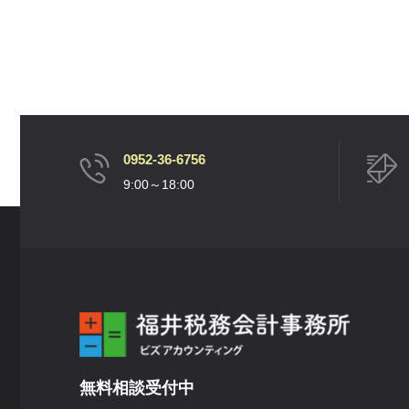
0952-36-6756
9:00～18:00
無料相談受付中