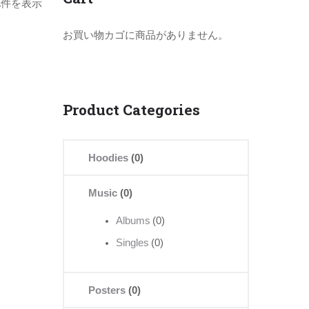
2件を表示
お買い物カゴに商品がありません。
Product Categories
Hoodies
(0)
Music
(0)
Albums
(0)
Singles
(0)
Posters
(0)