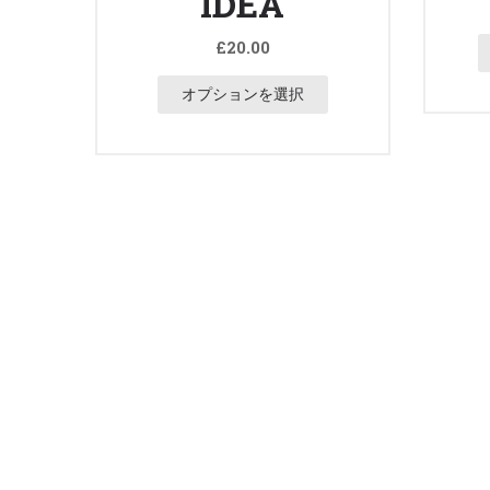
IDEA
£
20.00
オプションを選択