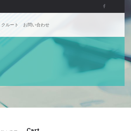
リクルート
お問い合わせ
Cart